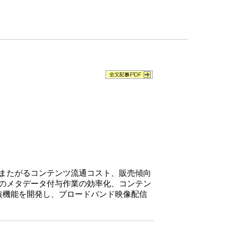
またがるコンテンツ流通コスト、販売傾向
のメタデータ付与作業の効率化、コンテン
核機能を開発し、ブロードバンド映像配信