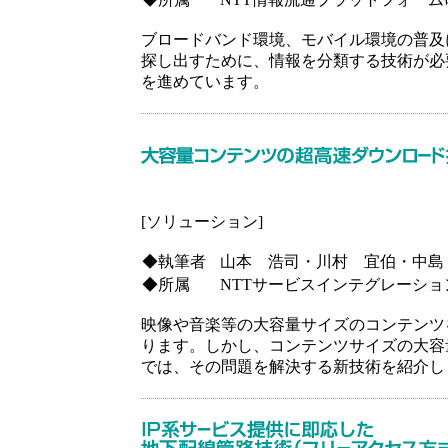
ブロードバンド環境、モバイル環境の普及
探し出すために、情報を分類する技術が必
を進めています。
[ソリューション]
◆執筆者
山本 浩司・川村 宜伯・中島
◆所属
NTTサービスインテグレーシ
映像や音楽等の大容量サイズのコンテンツ
ります。しかし、コンテンツサイズの大容
では、その問題を解決する新技術を紹介し