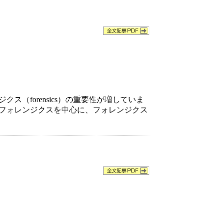
forensics）の重要性が増していま
フォレンジクスを中心に、フォレンジクス