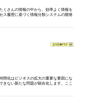
たくさんの情報の中から、効率よく情報を
クセス履歴に基づく情報分類システムの開発
時間化はビジネスの拡大の重要な要因にな
できない新たな問題が顕在化します。ここ