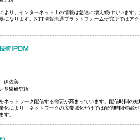
により、インターネット上の情報は急速に増え続けています。
要になります。NTT情報流通プラットフォーム研究所ではア
 伊佐美
ョン基盤研究所
をネットワーク配信する需要が高まっています。配信時間の短
量化により、ネットワークの広帯域化だけでは配信時間短縮が
ます。