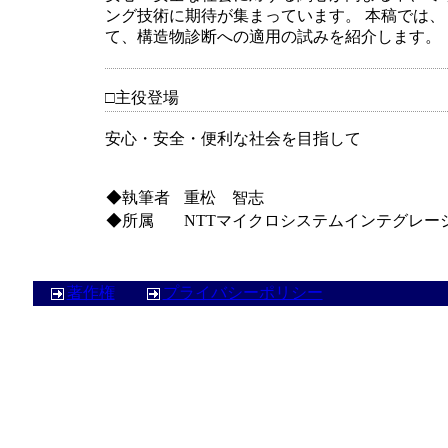
ング技術に期待が集まっています。 本稿では
て、構造物診断への適用の試みを紹介します。
□
主役登場
安心・安全・便利な社会を目指して
◆執筆者
重松 智志
◆所属
NTTマイクロシステムインテグレー
著作権
プライバシーポリシー