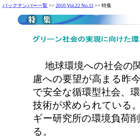
バックナンバー一覧
>>
2010 Vol.22 No.11
>> 特集
地球環境への社会の関
慮への要望が高まる昨
で安全な循環型社会、
技術が求められている。
ギー研究所の環境負荷
る。