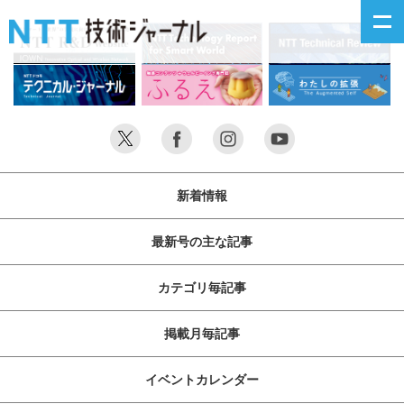
新着情報
最新号の主な記事
新着情報
カテゴリ毎記事
最新号の主な記事
掲載月毎記事
カテゴリ毎記事
イベントカレンダー
掲載月毎記事
問い合わせ
イベントカレンダー