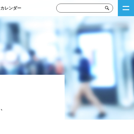
トカレンダー
し、