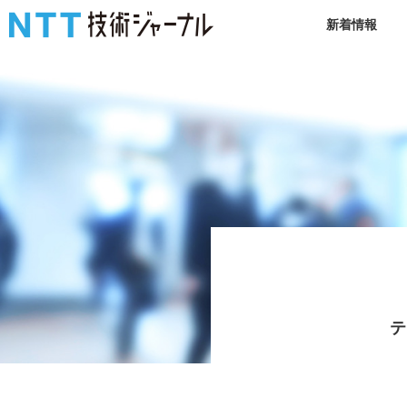
新着情報
テ