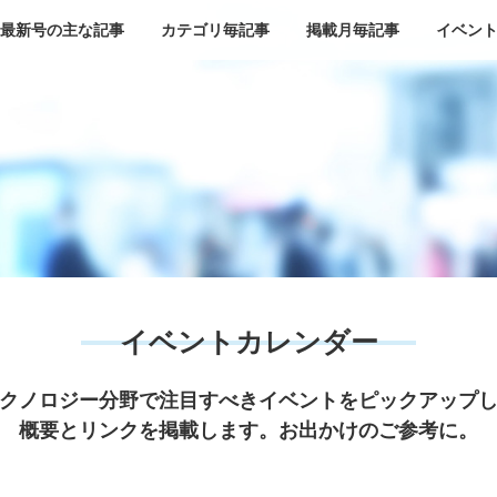
最新号の主な記事
カテゴリ毎記事
掲載月毎記事
イベン
イベントカレンダー
クノロジー分野で注目すべきイベントをピックアップ
概要とリンクを掲載します。お出かけのご参考に。