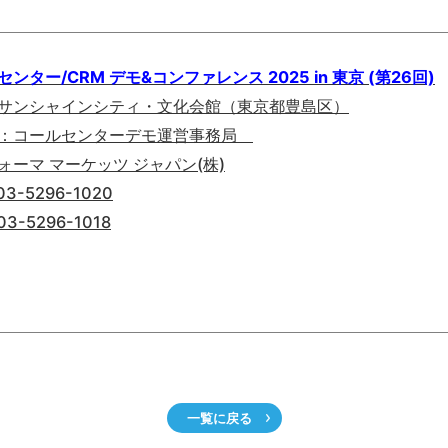
ンター/CRM デモ&コンファレンス 2025 in 東京 (第26回)
サンシャインシティ・文化会館（東京都豊島区）
：コールセンターデモ運営事務局
ォーマ マーケッツ ジャパン(株)
03-5296-1020
3-5296-1018
一覧に戻る