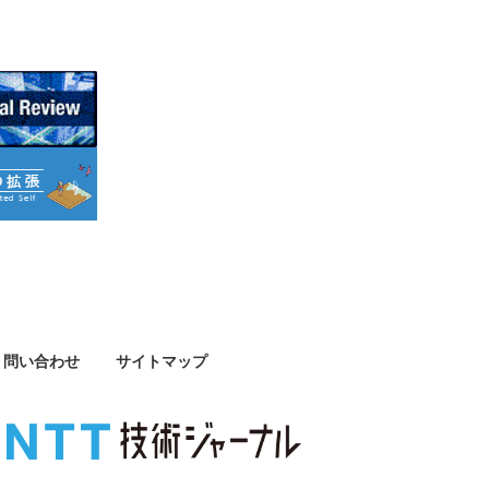
問い合わせ
サイトマップ