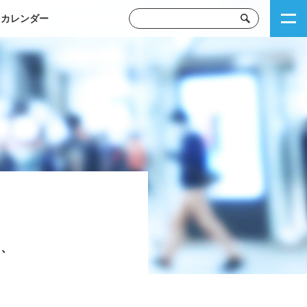
トカレンダー
し、