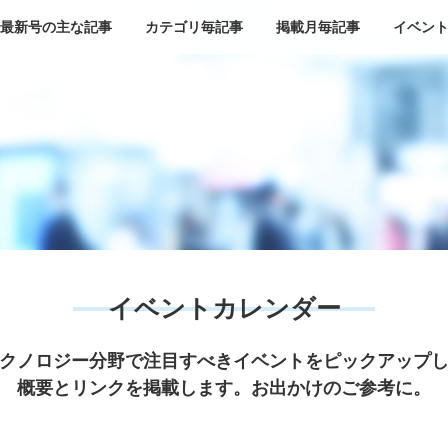
最新号の主な記事
カテゴリ毎記事
掲載月毎記事
イベン
イベントカレンダー
クノロジー分野で注目すべきイベントをピックアップ
概要とリンクを掲載します。お出かけのご参考に。