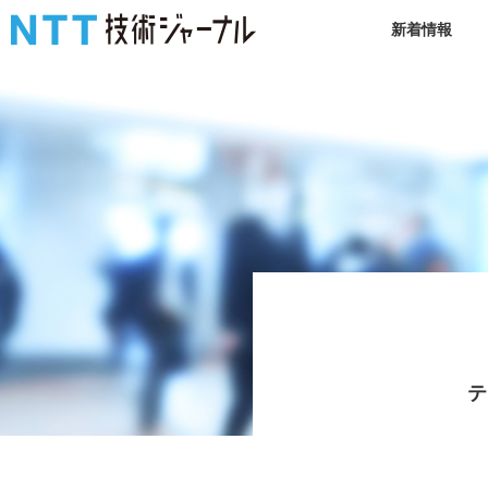
新着情報
テ