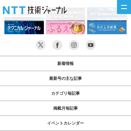
新着情報
最新号の主な記事
新着情報
カテゴリ毎記事
最新号の主な記事
掲載月毎記事
カテゴリ毎記事
イベントカレンダー
掲載月毎記事
問い合わせ
イベントカレンダー