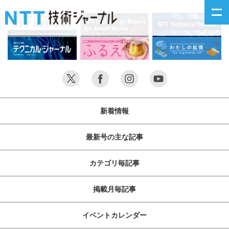
新着情報
最新号の主な記事
新着情報
カテゴリ毎記事
最新号の主な記事
掲載月毎記事
カテゴリ毎記事
イベントカレンダー
掲載月毎記事
問い合わせ
イベントカレンダー