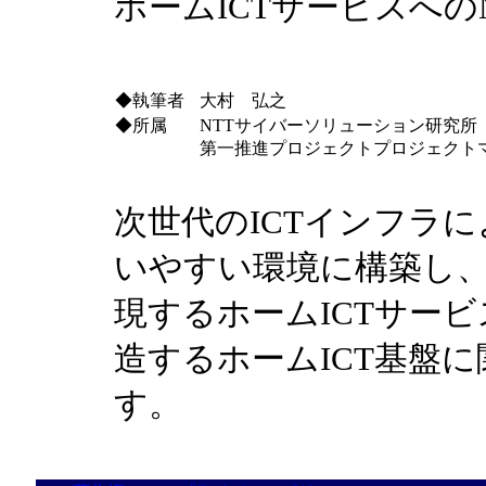
ホームICTサービスへのN
◆執筆者
大村 弘之
◆所属
NTTサイバーソリューション研究所
第一推進プロジェクトプロジェクト
次世代のICTインフラ
いやすい環境に構築し
現するホームICTサービ
造するホームICT基盤
す。