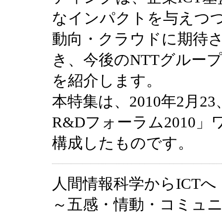
なインパクトを与えつ
動向・クラウドに期待
き、今後のNTTグルー
を紹介します。
本特集は、2010年2月2
R&Dフォーラム2010
構成したものです。
人間情報科学からICTへ
～五感・情動・コミュ