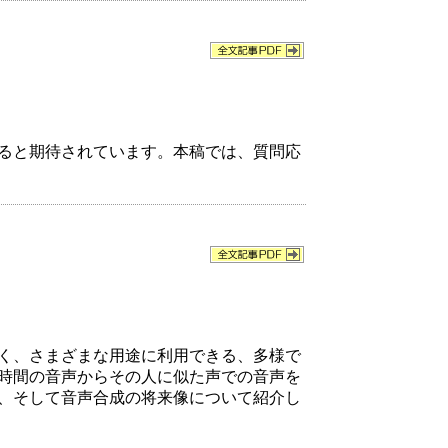
ると期待されています。本稿では、質問応
く、さまざまな用途に利用できる、多様で
時間の音声からその人に似た声での音声を
、そして音声合成の将来像について紹介し