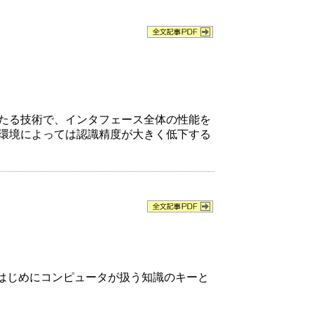
たる技術で、インタフェース全体の性能を
環境によっては認識精度が大きく低下する
はじめにコンピュータが扱う知識のキーと