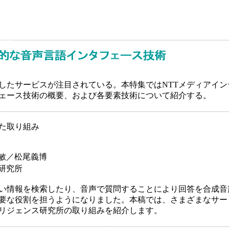
したサービスが注目されている。本特集ではNTTメディアイ
ェース技術の概要、および各要素技術について紹介する。
た取り組み
敏／松尾義博
研究所
い情報を検索したり、音声で質問することにより回答を合成音
要な役割を担うようになりました。本稿では、さまざまなサー
テリジェンス研究所の取り組みを紹介します。