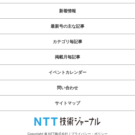
新着情報
最新号の主な記事
カテゴリ毎記事
掲載月毎記事
イベントカレンダー
問い合わせ
サイトマップ
Copyright © NTT株式会社
/
プライバシー・ポリシー