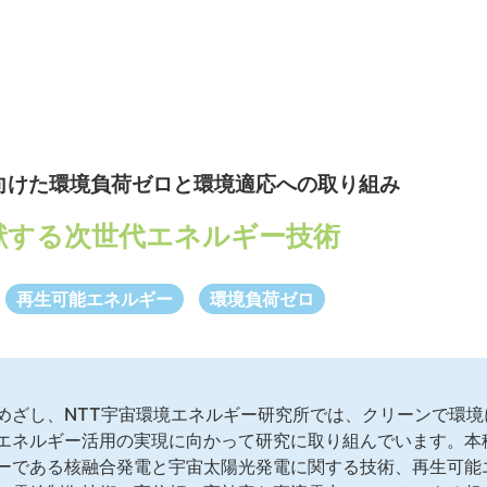
向けた環境負荷ゼロと環境適応への取り組み
献する次世代エネルギー技術
再生可能エネルギー
環境負荷ゼロ
めざし、NTT宇宙環境エネルギー研究所では、クリーンで環
エネルギー活用の実現に向かって研究に取り組んでいます。本
ーである核融合発電と宇宙太陽光発電に関する技術、再生可能