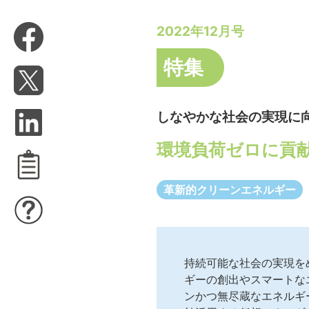
2022年12月号
特集
しなやかな社会の実現に
環境負荷ゼロに貢
革新的クリーンエネルギー
持続可能な社会の実現を
ギーの創出やスマートな
ンかつ無尽蔵なエネルギ