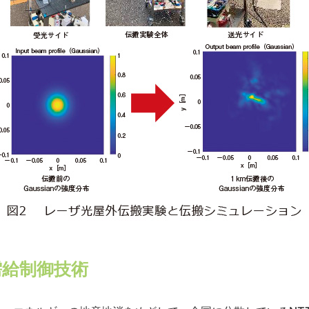
需給制御技術