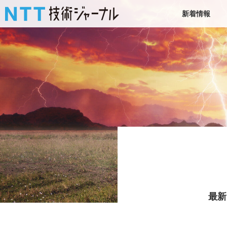
新着情報
最新