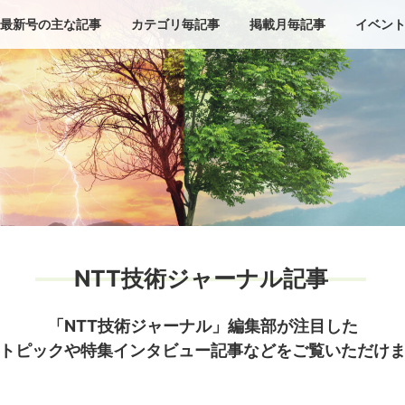
最新号の主な記事
カテゴリ毎記事
掲載月毎記事
イベン
NTT技術ジャーナル記事
「NTT技術ジャーナル」編集部が注目した
トピックや特集インタビュー記事などをご覧いただけ