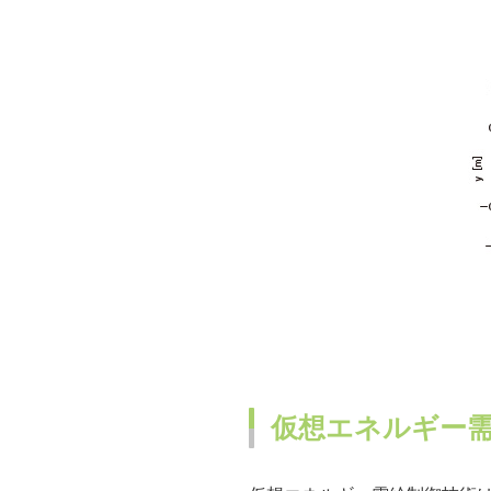
仮想エネルギー