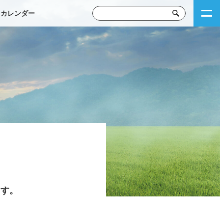
トカレンダー
ます。