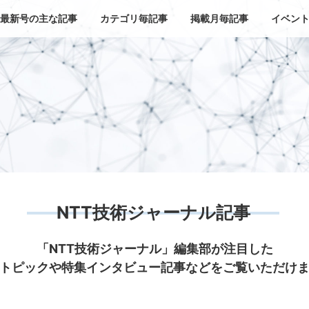
最新号の主な記事
カテゴリ毎記事
掲載月毎記事
イベン
NTT技術ジャーナル記事
「NTT技術ジャーナル」編集部が注目した
トピックや特集インタビュー記事などをご覧いただけ