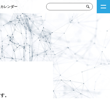
トカレンダー
ます。