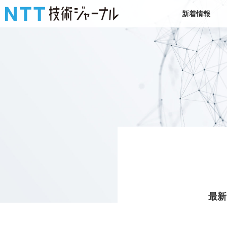
新着情報
最新