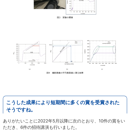
こうした成果により短期間に多くの賞を受賞された
そうですね。
ありがたいことに2022年5月以降に次のとおり、10件の賞をい
ただき、6件の招待講演も行いました。