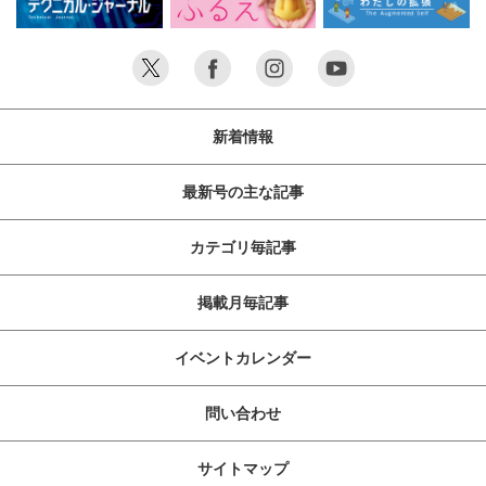
新着情報
最新号の主な記事
カテゴリ毎記事
掲載月毎記事
イベントカレンダー
問い合わせ
サイトマップ