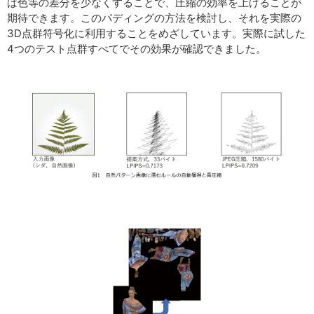
ば色等の差分を少なくすることで、圧縮の効率を上げることが
期待できます。このパディングの方法を検討し、それを実際の
3D点群符号化に利用することをめざしています。実際に試した
4つのテスト点群すべてでその効果が確認できました。