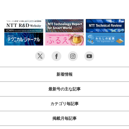
新着情報
最新号の主な記事
カテゴリ毎記事
掲載月毎記事