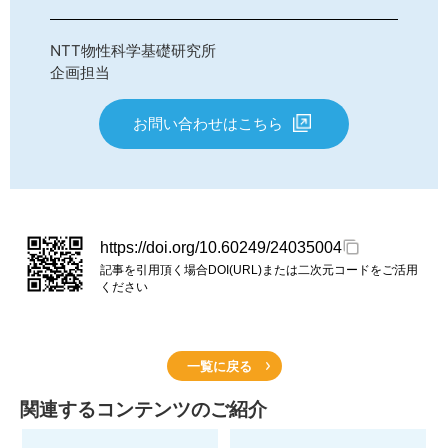
NTT物性科学基礎研究所
企画担当
お問い合わせはこちら
https://doi.org/10.60249/24035004
記事を引用頂く場合DOI(URL)または二次元コードをご活用
ください
一覧に戻る
関連するコンテンツのご紹介