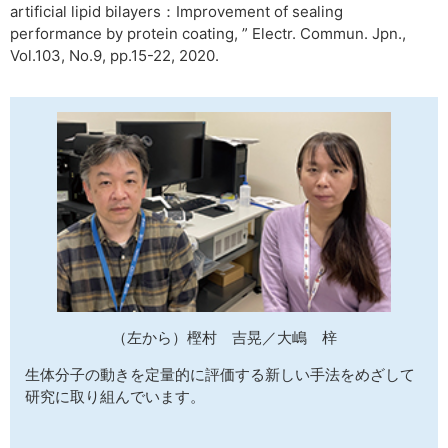
artificial lipid bilayers：Improvement of sealing
performance by protein coating, ” Electr. Commun. Jpn.,
Vol.103, No.9, pp.15-22, 2020.
（左から）樫村 吉晃／大嶋 梓
生体分子の動きを定量的に評価する新しい手法をめざして
研究に取り組んでいます。