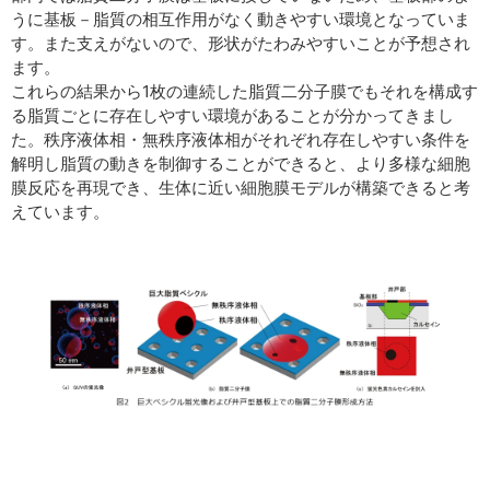
うに基板－脂質の相互作用がなく動きやすい環境となっていま
す。また支えがないので、形状がたわみやすいことが予想され
ます。
これらの結果から1枚の連続した脂質二分子膜でもそれを構成す
る脂質ごとに存在しやすい環境があることが分かってきまし
た。秩序液体相・無秩序液体相がそれぞれ存在しやすい条件を
解明し脂質の動きを制御することができると、より多様な細胞
膜反応を再現でき、生体に近い細胞膜モデルが構築できると考
えています。