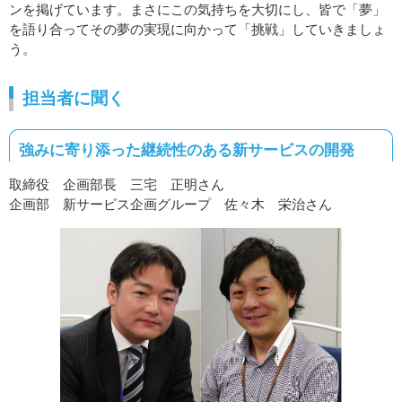
ンを掲げています。まさにこの気持ちを大切にし、皆で「夢」
を語り合ってその夢の実現に向かって「挑戦」していきましょ
う。
担当者に聞く
強みに寄り添った継続性のある新サービスの開発
取締役 企画部長 三宅 正明さん
企画部 新サービス企画グループ 佐々木 栄治さん