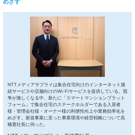
めざす
サイトマップ
NTTメディアサプライは集合住宅向けのインターネット接
続サービスや店舗向けのWi-Fiサービスを提供している。競
争が激しくなる中、新たに「スマートマンションプラット
フォーム」で集合住宅のステークホルダーである入居者
様・管理会社様・オーナー様の利便性向上や業務効率化を
めざす。新規事業に至った事業環境や経営戦略について高
橋寛社長に伺った。