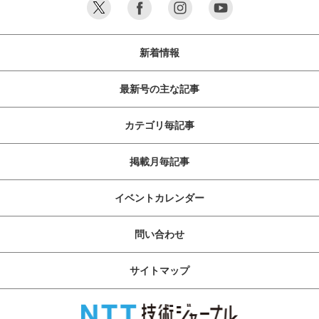
新着情報
最新号の主な記事
カテゴリ毎記事
掲載月毎記事
イベントカレンダー
問い合わせ
サイトマップ