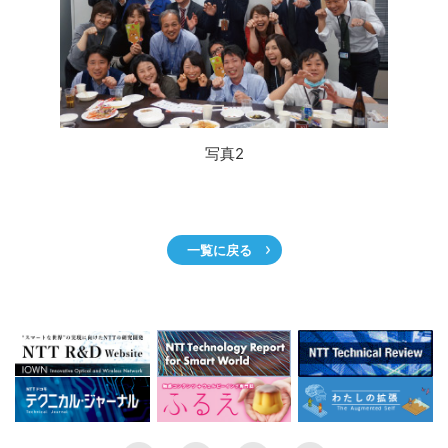
写真2
一覧に戻る