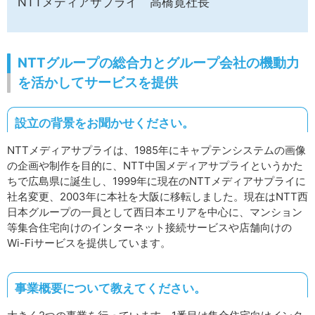
NTTメディアサプライ 高橋寛社長
NTTグループの総合力とグループ会社の機動力
を活かしてサービスを提供
設立の背景をお聞かせください。
NTTメディアサプライは、1985年にキャプテンシステムの画像
の企画や制作を目的に、NTT中国メディアサプライというかた
ちで広島県に誕生し、1999年に現在のNTTメディアサプライに
社名変更、2003年に本社を大阪に移転しました。現在はNTT西
日本グループの一員として西日本エリアを中心に、マンション
等集合住宅向けのインターネット接続サービスや店舗向けの
Wi-Fiサービスを提供しています。
事業概要について教えてください。