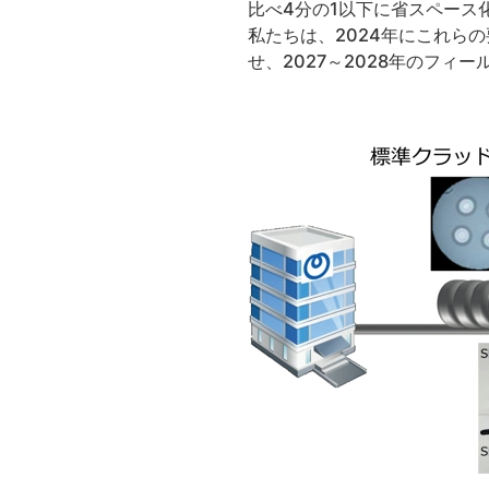
比べ4分の1以下に省スペース
私たちは、2024年にこれら
せ、2027～2028年のフ