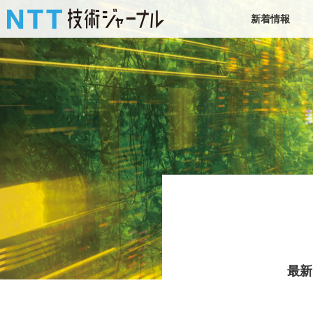
新着情報
最新