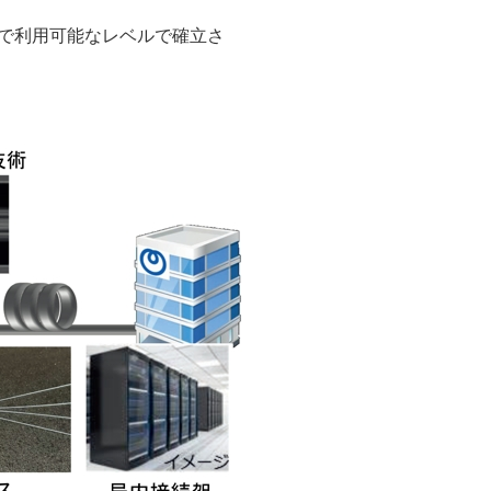
トで利用可能なレベルで確立さ