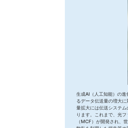
生成AI（人工知能）の進化
るデータ伝送量の増大に
量拡大には伝送システム
ります。これまで、光フ
（MCF）が開発され、