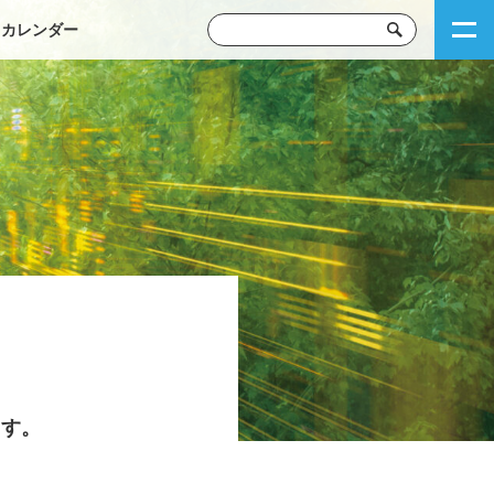
トカレンダー
ます。