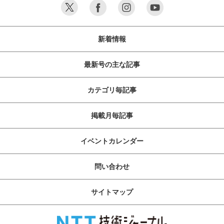
新着情報
最新号の主な記事
カテゴリ毎記事
掲載月毎記事
イベントカレンダー
問い合わせ
サイトマップ