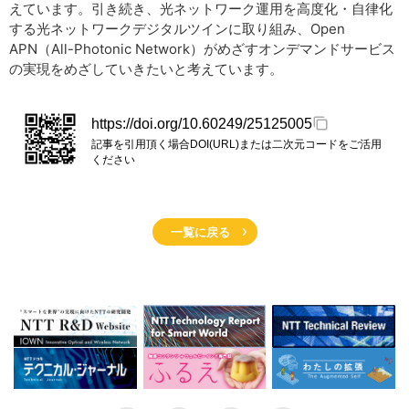
えています。引き続き、光ネットワーク運用を高度化・自律化
する光ネットワークデジタルツインに取り組み、Open
APN（All-Photonic Network）がめざすオンデマンドサービス
の実現をめざしていきたいと考えています。
https://doi.org/10.60249/25125005
記事を引用頂く場合DOI(URL)または二次元コードをご活用
ください
一覧に戻る