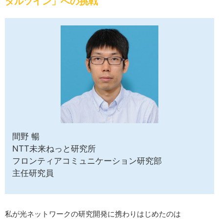
タルツイン」への挑戦
サイトマップ
間野 暢
NTT未来ねっと研究所
フロンティアコミュニケーション研究部
主任研究員
私が光ネットワークの研究開発に携わりはじめたのは