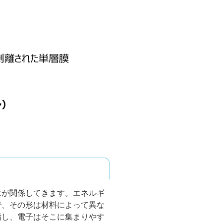
念が関係してきます。エネルギ
で、その形は材料によって異な
指し、電子はそこに集まりやす