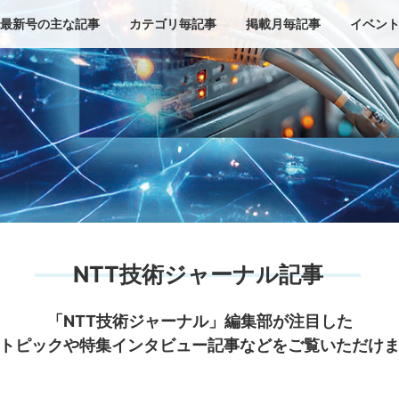
最新号の主な記事
カテゴリ毎記事
掲載月毎記事
イベン
NTT技術ジャーナル記事
「NTT技術ジャーナル」編集部が注目した
トピックや特集インタビュー記事などをご覧いただけ