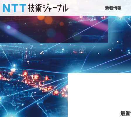
新着情報
最新