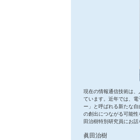
現在の情報通信技術は、
ています。近年では、電
ー」と呼ばれる新たな自
の創出につながる可能性
田治樹特別研究員にお話
眞田治樹