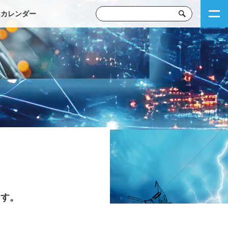
トカレンダー
ます。