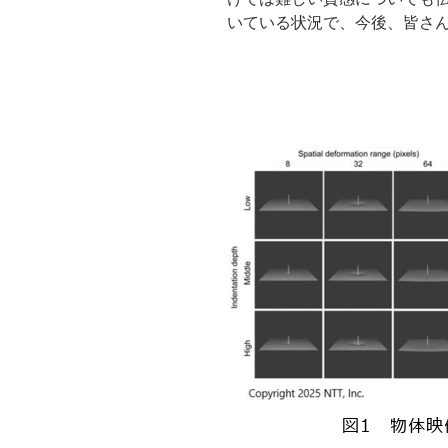
いている状況で、今後、皆さ