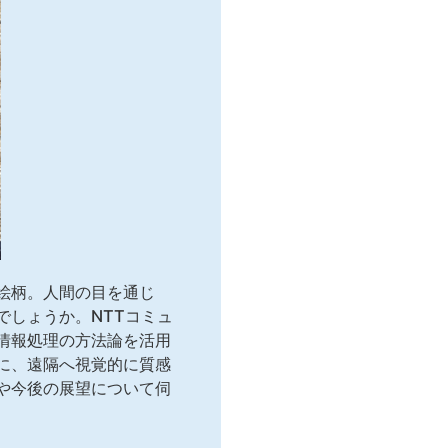
絵柄。人間の目を通じ
でしょうか。NTTコミュ
情報処理の方法論を活用
に、遠隔へ視覚的に質感
や今後の展望について伺