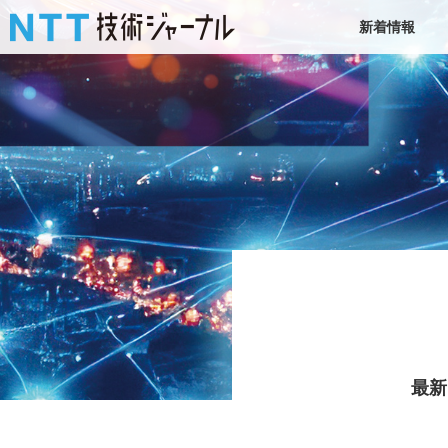
新着情報
最新