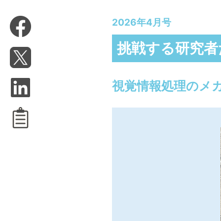
2026年4月号
挑戦する研究者
視覚情報処理のメ