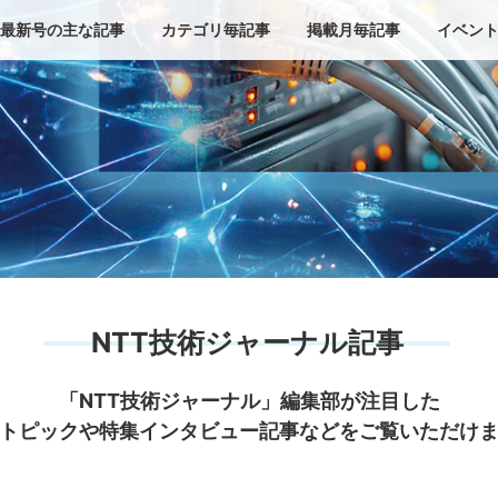
最新号の主な記事
カテゴリ毎記事
掲載月毎記事
イベン
NTT技術ジャーナル記事
「NTT技術ジャーナル」編集部が注目した
トピックや特集インタビュー記事などをご覧いただけ