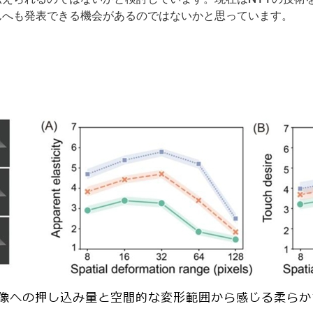
んへも発表できる機会があるのではないかと思っています。