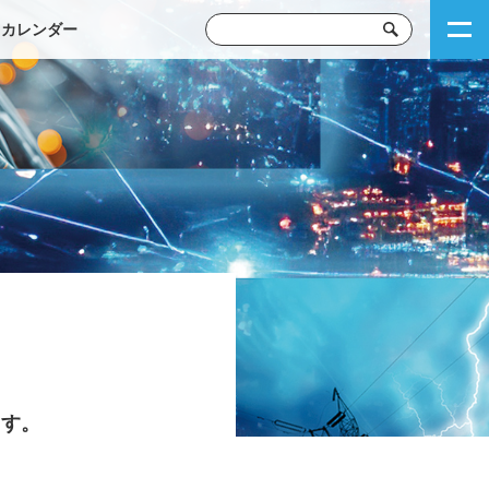
トカレンダー
ます。