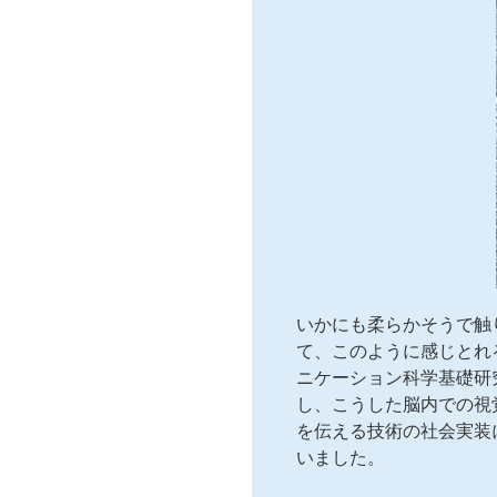
いかにも柔らかそうで触
て、このように感じとれ
ニケーション科学基礎研
し、こうした脳内での視
を伝える技術の社会実装
いました。