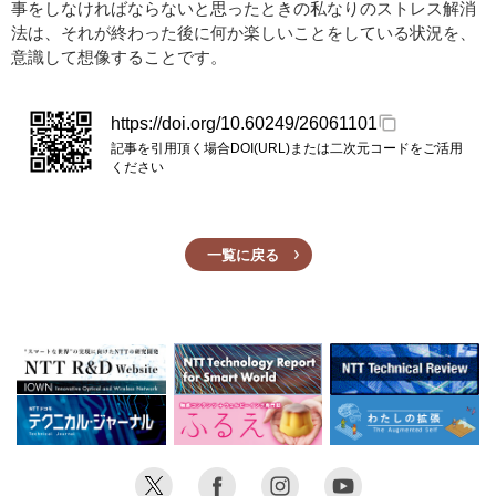
事をしなければならないと思ったときの私なりのストレス解消
法は、それが終わった後に何か楽しいことをしている状況を、
意識して想像することです。
https://doi.org/10.60249/26061101
記事を引用頂く場合DOI(URL)または二次元コードをご活用
ください
一覧に戻る