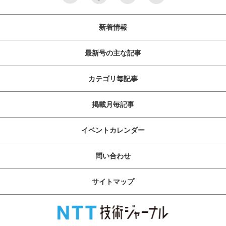
新着情報
最新号の主な記事
カテゴリ毎記事
掲載月毎記事
イベントカレンダー
問い合わせ
サイトマップ