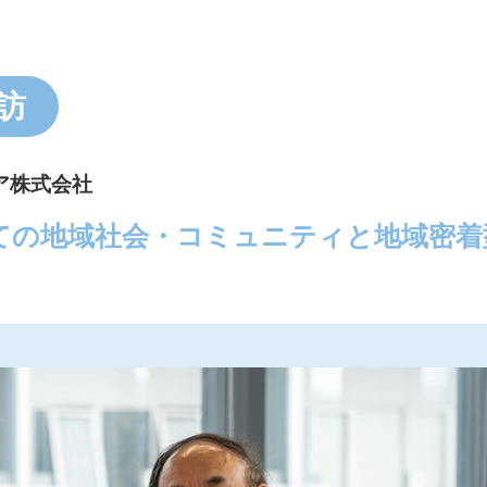
訪
ア株式会社
ての地域社会・コミュニティと地域密着