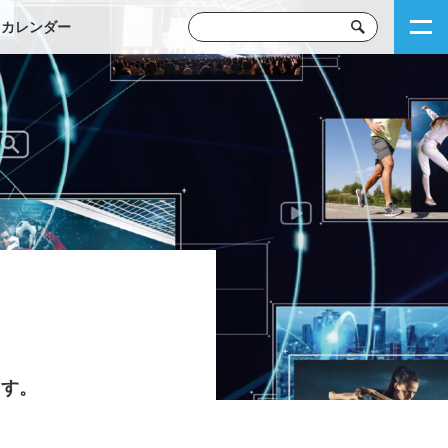
トカレンダー
ます。