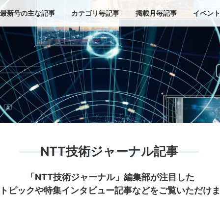
最新号の主な記事
カテゴリ毎記事
掲載月毎記事
イベン
NTT技術ジャーナル記事
「NTT技術ジャーナル」編集部が注目した
トピックや特集インタビュー記事などをご覧いただけ