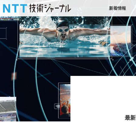
新着情報
最新