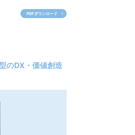
PDFダウンロード
型のDX・価値創造