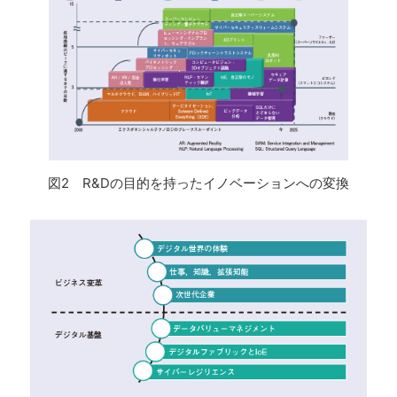
図2 R&Dの目的を持ったイノベーションへの変換