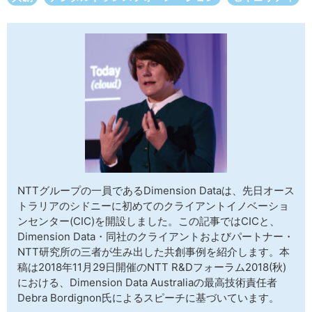
サイトマップ
NTTグループの一員であるDimension Dataは、先日オース
トラリアのシドニーに初めてのクライアントイノベーショ
ンセンター(CIC)を開設しました。この記事ではCICと、
Dimension Data・同社のクライアントおよびパートナー・
NTT研究所の三者が生み出した共創事例を紹介します。本
稿は2018年11月29日開催のNTT R&Dフォーラム2018(秋)
における、Dimension Data Australiaの最高技術責任者
Debra Bordignon氏によるスピーチに基づいています。