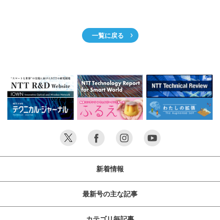
一覧に戻る
新着情報
最新号の主な記事
カテゴリ毎記事