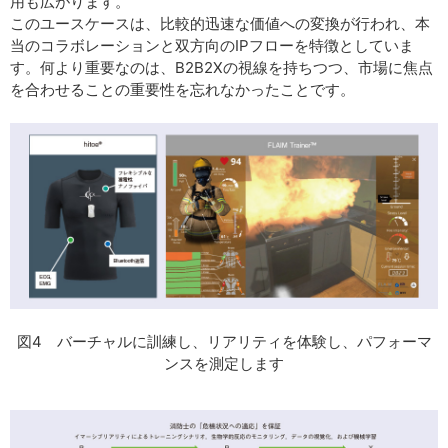
用も広がります。
このユースケースは、比較的迅速な価値への変換が行われ、本
当のコラボレーションと双方向のIPフローを特徴としていま
す。何より重要なのは、B2B2Xの視線を持ちつつ、市場に焦点
を合わせることの重要性を忘れなかったことです。
図4 バーチャルに訓練し、リアリティを体験し、パフォーマ
ンスを測定します