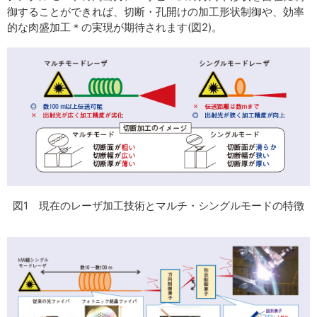
御することができれば、切断・孔開けの加工形状制御や、効率
的な肉盛加工＊の実現が期待されます(図2)。
図1 現在のレーザ加工技術とマルチ・シングルモードの特徴