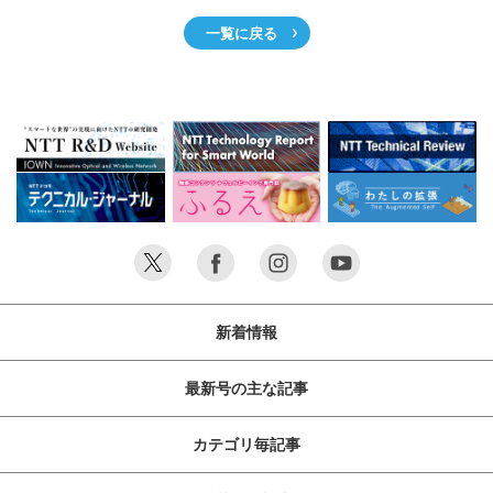
一覧に戻る
新着情報
最新号の主な記事
カテゴリ毎記事