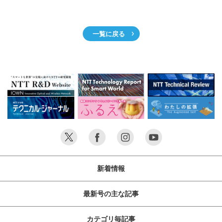
一覧に戻る
新着情報
最新号の主な記事
カテゴリ毎記事