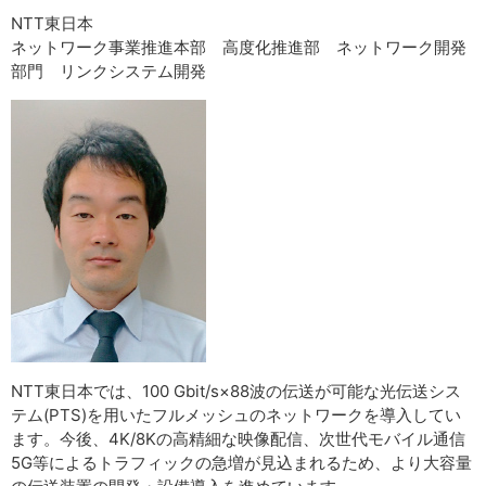
NTT東日本
ネットワーク事業推進本部 高度化推進部 ネットワーク開発
部門 リンクシステム開発
NTT東日本では、100 Gbit/s×88波の伝送が可能な光伝送シス
テム(PTS)を用いたフルメッシュのネットワークを導入してい
ます。今後、4K/8Kの高精細な映像配信、次世代モバイル通信
5G等によるトラフィックの急増が見込まれるため、より大容量