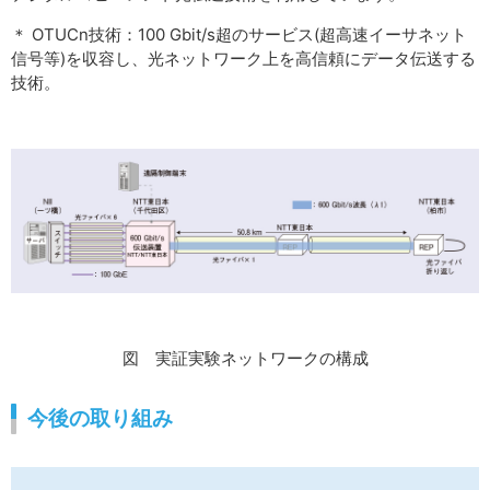
＊ OTUCn技術：100 Gbit/s超のサービス(超高速イーサネット
信号等)を収容し、光ネットワーク上を高信頼にデータ伝送する
技術。
図 実証実験ネットワークの構成
今後の取り組み