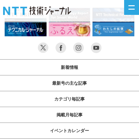
新着情報
最新号の主な記事
新着情報
カテゴリ毎記事
最新号の主な記事
掲載月毎記事
カテゴリ毎記事
イベントカレンダー
掲載月毎記事
問い合わせ
イベントカレンダー