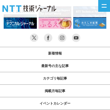
新着情報
最新号の主な記事
新着情報
カテゴリ毎記事
最新号の主な記事
掲載月毎記事
カテゴリ毎記事
イベントカレンダー
掲載月毎記事
問い合わせ
イベントカレンダー