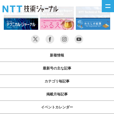
新着情報
最新号の主な記事
新着情報
カテゴリ毎記事
最新号の主な記事
掲載月毎記事
カテゴリ毎記事
イベントカレンダー
掲載月毎記事
問い合わせ
イベントカレンダー