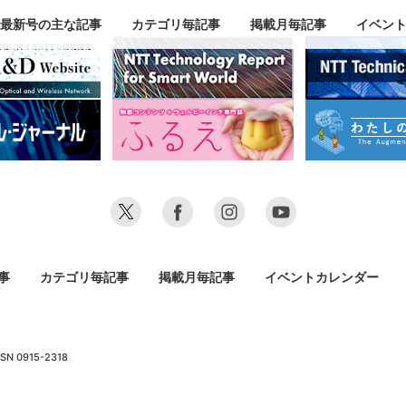
最新号の主な記事
カテゴリ毎記事
掲載月毎記事
イベン
事
カテゴリ毎記事
掲載月毎記事
イベントカレンダー
SN 0915-2318