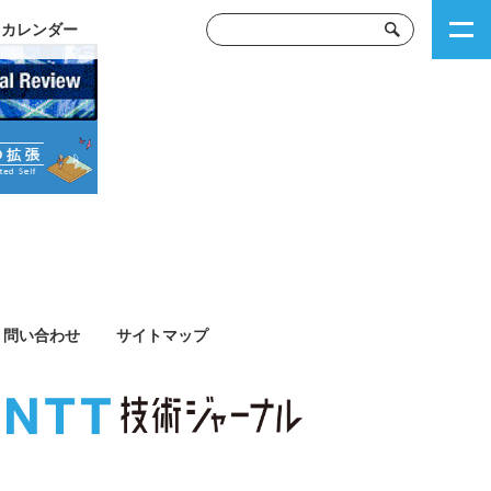
トカレンダー
問い合わせ
サイトマップ