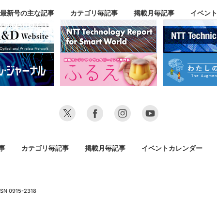
最新号の主な記事
カテゴリ毎記事
掲載月毎記事
イベン
事
カテゴリ毎記事
掲載月毎記事
イベントカレンダー
SN 0915-2318