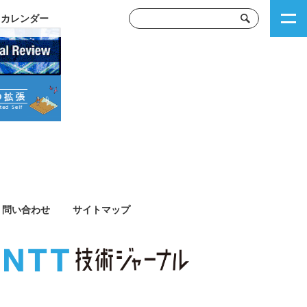
トカレンダー
問い合わせ
サイトマップ