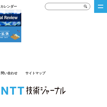
トカレンダー
問い合わせ
サイトマップ