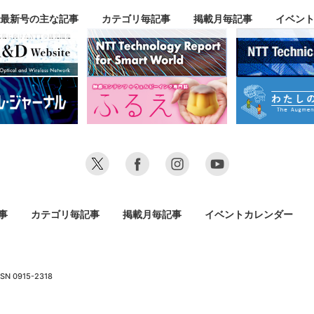
最新号の主な記事
カテゴリ毎記事
掲載月毎記事
イベン
事
カテゴリ毎記事
掲載月毎記事
イベントカレンダー
SN 0915-2318