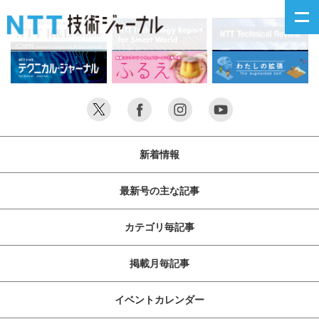
新着情報
最新号の主な記事
新着情報
カテゴリ毎記事
最新号の主な記事
掲載月毎記事
カテゴリ毎記事
イベントカレンダー
掲載月毎記事
問い合わせ
イベントカレンダー