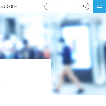
トカレンダー
し、