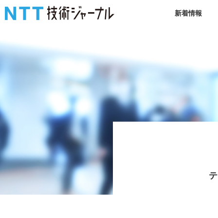
新着情報
テ