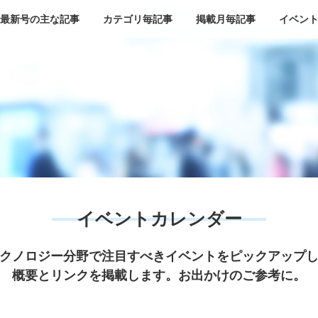
最新号の主な記事
カテゴリ毎記事
掲載月毎記事
イベン
イベントカレンダー
クノロジー分野で注目すべきイベントをピックアップ
概要とリンクを掲載します。お出かけのご参考に。