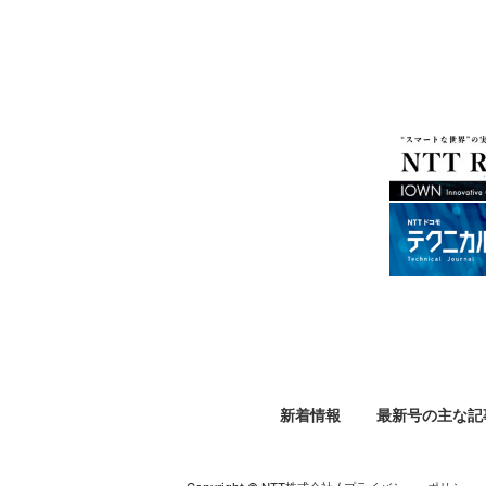
新着情報
最新号の主な記