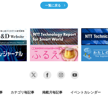
一覧に戻る
事
カテゴリ毎記事
掲載月毎記事
イベントカレンダー