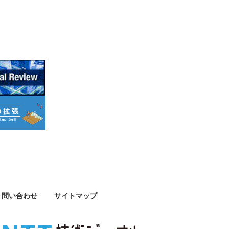
問い合わせ
サイトマップ