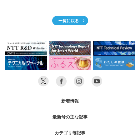
サイトマップ
一覧に戻る
新着情報
最新号の主な記事
カテゴリ毎記事