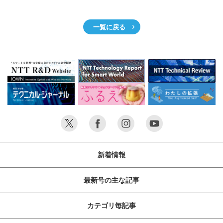
サイトマップ
一覧に戻る
新着情報
最新号の主な記事
カテゴリ毎記事