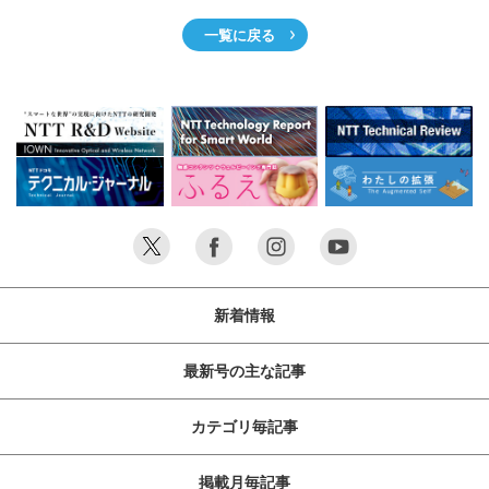
サイトマップ
一覧に戻る
新着情報
最新号の主な記事
カテゴリ毎記事
掲載月毎記事