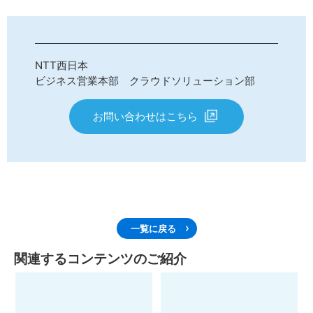
NTT西日本
ビジネス営業本部 クラウドソリューション部
お問い合わせはこちら
一覧に戻る
関連するコンテンツのご紹介