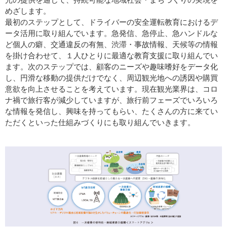
めざします。
最初のステップとして、ドライバーの安全運転教育におけるデ
ータ活用に取り組んでいます。急発信、急停止、急ハンドルな
ど個人の癖、交通違反の有無、渋滞・事故情報、天候等の情報
を掛け合わせて、１人ひとりに最適な教育支援に取り組んでい
ます。次のステップでは、顧客のニーズや趣味嗜好をデータ化
し、円滑な移動の提供だけでなく、周辺観光地への誘因や購買
意欲を向上させることを考えています。現在観光業界は、コロ
ナ禍で旅行客が減少していますが、旅行前フェーズでいろいろ
な情報を発信し、興味を持ってもらい、たくさんの方に来てい
ただくといった仕組みづくりにも取り組んでいきます。