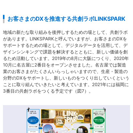
お客さまのDXを推進する共創ラボLINKSPARK
地域の新たな取り組みを後押しするための場として、共創ラボ
があります。LINKSPARKと呼んでいますが、お客さまのDXを
サポートするための場として、デジタルデータを活用して、デ
ザインシンキングで課題を解決するとともに、新しい価値を創
るため活動しています。2019年の8月に大阪につくり、2020年
10月に名古屋に2番目をオープンさせました。名古屋では製造
業のお客さまがたくさんいらっしゃいますので、生産・製造の
分野のDXをサポートし、新しいものをつくり出していくという
ことに取り組んでいきたいと考えています。2021年には福岡に
3番目の共創ラボをつくる予定です（図7）。