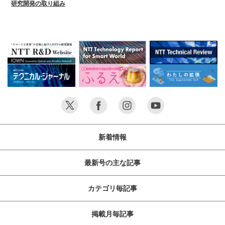
研究開発の取り組み
新着情報
最新号の主な記事
カテゴリ毎記事
掲載月毎記事