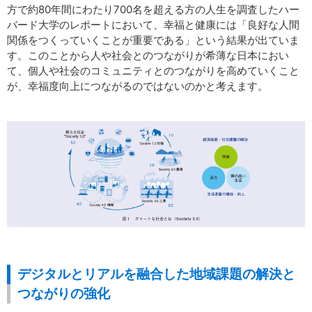
方で約80年間にわたり700名を超える方の人生を調査したハー
バード大学のレポートにおいて、幸福と健康には「良好な人間
関係をつくっていくことが重要である」という結果が出ていま
す。このことから人や社会とのつながりが希薄な日本におい
て、個人や社会のコミュニティとのつながりを高めていくこと
が、幸福度向上につながるのではないのかと考えます。
デジタルとリアルを融合した地域課題の解決と
つながりの強化