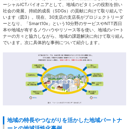
ーシャルICTパイオニアとして、地域のビタミンの役割を担い
社会の発展、持続的成長（SDGs）の貢献に向けて取り組んで
います（図3）。現在、30支店の支店長がプロジェクトリーダ
ーとなり、「Smart10x」という10分野のサービスやNTT西日
本や地域が有するノウハウやリソース等を使い、地域のパート
ナーの方々と協力しながら、地域の課題解決に向けて取り組ん
でいます。次に具体的な事例について紹介します。
地域の特長やつながりを活かした地域パートナ
ーとの地域活性化事例