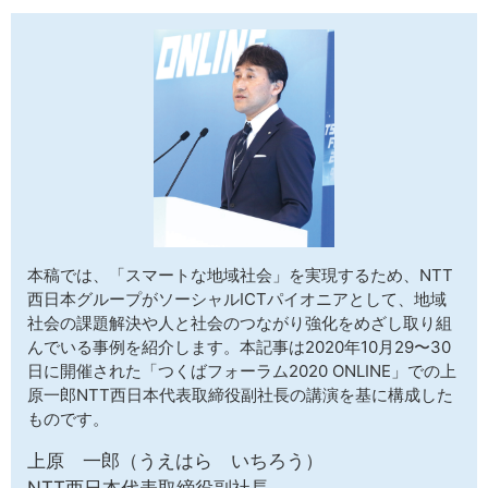
サイトマップ
本稿では、「スマートな地域社会」を実現するため、NTT
西日本グループがソーシャルICTパイオニアとして、地域
社会の課題解決や人と社会のつながり強化をめざし取り組
んでいる事例を紹介します。本記事は2020年10月29〜30
日に開催された「つくばフォーラム2020 ONLINE」での上
原一郎NTT西日本代表取締役副社長の講演を基に構成した
ものです。
上原 一郎（うえはら いちろう）