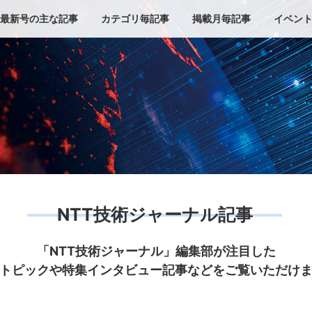
最新号の主な記事
カテゴリ毎記事
掲載月毎記事
イベン
NTT技術ジャーナル記事
「NTT技術ジャーナル」編集部が注目した
トピックや特集インタビュー記事などをご覧いただけ