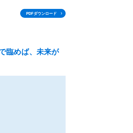
PDFダウンロード
で臨めば、未来が