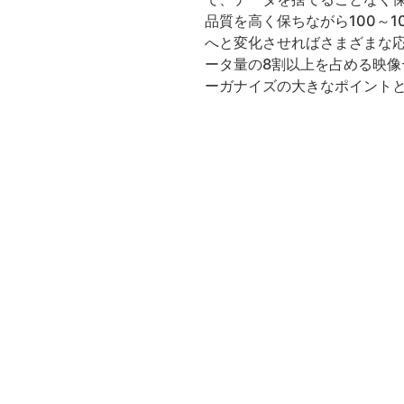
品質を高く保ちながら100～
へと変化させればさまざまな
ータ量の8割以上を占める映
ーガナイズの大きなポイント