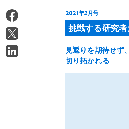
2021年2月号
挑戦する研究者
見返りを期待せず
切り拓かれる