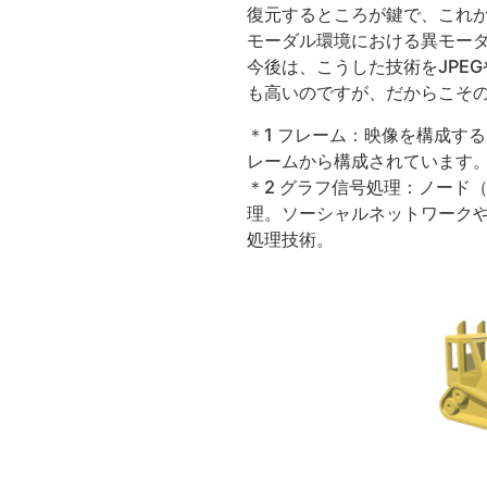
復元するところが鍵で、これ
モーダル環境における異モー
今後は、こうした技術をJPE
も高いのですが、だからこそ
＊1 フレーム：映像を構成す
レームから構成されています
＊2 グラフ信号処理：ノード
理。ソーシャルネットワーク
処理技術。