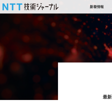
新着情報
最新