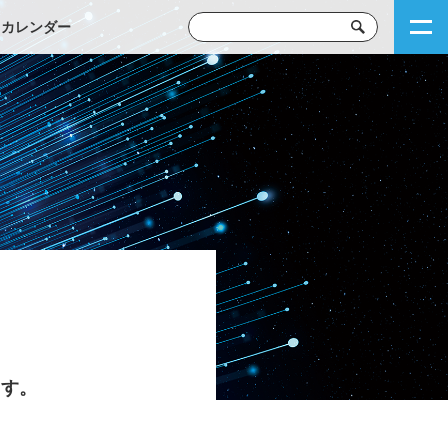
トカレンダー
ます。