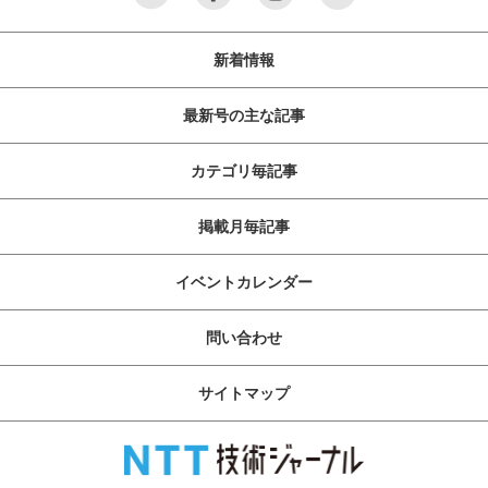
新着情報
最新号の主な記事
カテゴリ毎記事
掲載月毎記事
イベントカレンダー
問い合わせ
サイトマップ