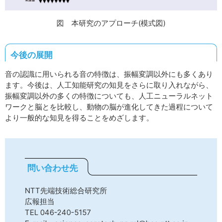
図 本研究のアプローチ(模式図)
今後の展開
音の認識に用いられる音の特徴は、振幅変調以外にも多くあり
ます。今後は、人工知能研究の知見をさらに取り入れながら、
振幅変調以外の多くの特徴についても、人工ニューラルネット
ワークと脳とを比較し、動物の脳が進化してきた過程について
より一般的な知見を得ることをめざします。
問い合わせ先
NTT先端技術総合研究所
広報担当
TEL 046-240-5157