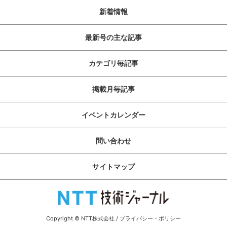
新着情報
最新号の主な記事
カテゴリ毎記事
掲載月毎記事
イベントカレンダー
問い合わせ
サイトマップ
Copyright © NTT株式会社
/
プライバシー・ポリシー