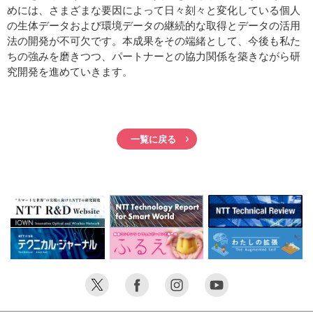
めには、さまざまな要因によって日々刻々と変化している個人
の生体データおよび環境データの継続的な取得とデータの活用
法の開発が不可欠です。本成果をその端緒として、今後も私た
ちの強みを磨きつつ、パートナーとの協力関係を築きながら研
究開発を進めていきます。
一覧に戻る