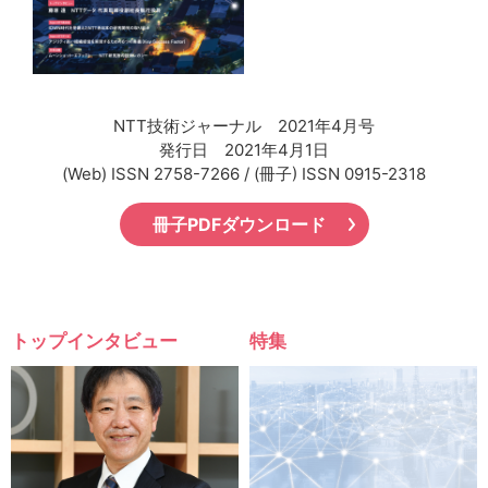
サイトマップ
NTT技術ジャーナル 2021年4月号
発行日 2021年4月1日
(Web) ISSN 2758-7266 / (冊子) ISSN 0915-2318
冊子PDFダウンロード
トップインタビュー
特集