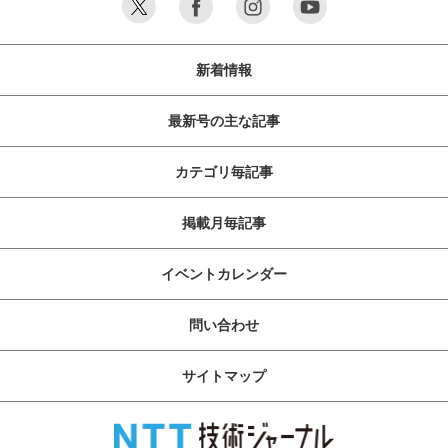
新着情報
最新号の主な記事
カテゴリ毎記事
掲載月毎記事
イベントカレンダー
問い合わせ
サイトマップ