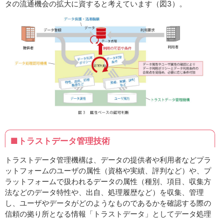
タの流通機会の拡大に資すると考えています（図3）。
■トラストデータ管理技術
トラストデータ管理機構は、データの提供者や利用者などプラ
ットフォームのユーザの属性（資格や実績、評判など）や、プ
ラットフォームで扱われるデータの属性（種別、項目、収集方
法などのデータ特性や、出自、処理履歴など）を収集、管理
し、ユーザやデータがどのようなものであるかを確認する際の
信頼の拠り所となる情報「トラストデータ」としてデータ処理