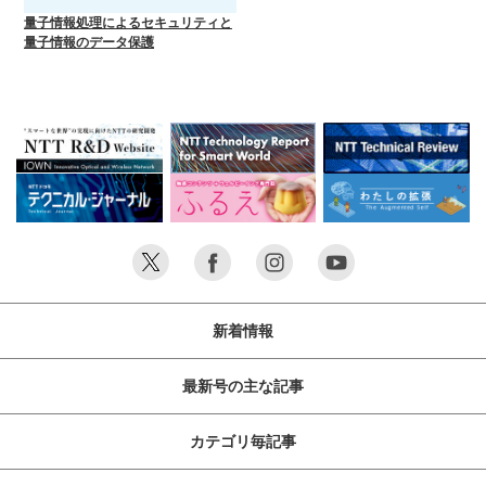
量子情報処理によるセキュリティと
量子情報のデータ保護
新着情報
最新号の主な記事
カテゴリ毎記事