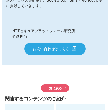
造のプロセスを構築し、Society 5.0／Smart Worldの実現
に貢献していきます。
NTTセキュアプラットフォーム研究所
企画担当
お問い合わせはこちら
一覧に戻る
関連するコンテンツのご紹介