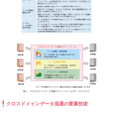
クロスドメインデータ流通の要素技術