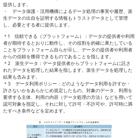
提供します。
・ データ保護・活用機構によるデータ処理の事実や履歴、派
生データの出自を証明する情報もトラストデータとして管理
し、必要とする者に提供します。
＊1 信頼できる（プラットフォーム）：データの提供者や利用
者が期待するとおりに動作し、その役割を的確に果たしている
ことをプラットフォーム自らが示し、データの提供者や利用者
からの信頼を獲得できるものであることを指します。
＊2 派生データ：データ提供者からプラットフォームに託さ
れたデータを処理した結果を指します。派生データを処理した
結果も含みます。
＊3 データ利用ポリシー：どのようなデータ利用を許すか・
許さないかをあらかじめ規定したもの。対象のデータ、利用を
要求する主体、利用の内容（データ処理の方法）などを用いて
認可対象を指定し、それに対して許可・不許可や、許可時に満
たすべき条件などを定めます。