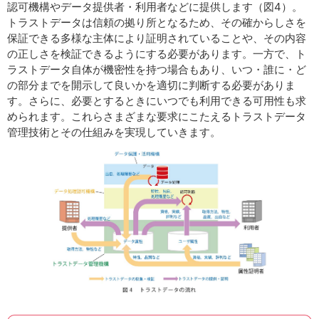
認可機構やデータ提供者・利用者などに提供します（図4）。
トラストデータは信頼の拠り所となるため、その確からしさを
保証できる多様な主体により証明されていることや、その内容
の正しさを検証できるようにする必要があります。一方で、ト
ラストデータ自体が機密性を持つ場合もあり、いつ・誰に・ど
の部分までを開示して良いかを適切に判断する必要がありま
す。さらに、必要とするときにいつでも利用できる可用性も求
められます。これらさまざまな要求にこたえるトラストデータ
管理技術とその仕組みを実現していきます。