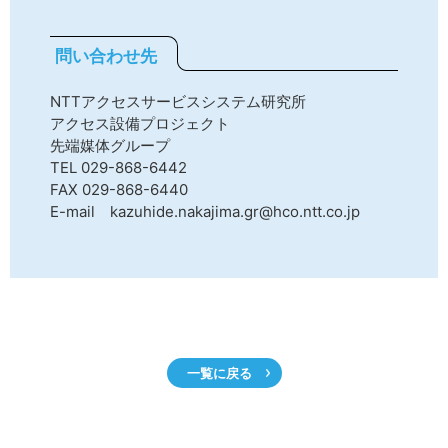
問い合わせ先
NTTアクセスサービスシステム研究所
アクセス設備プロジェクト
先端媒体グループ
TEL 029-868-6442
FAX 029-868-6440
E-mail kazuhide.nakajima.gr@hco.ntt.co.jp
一覧に戻る