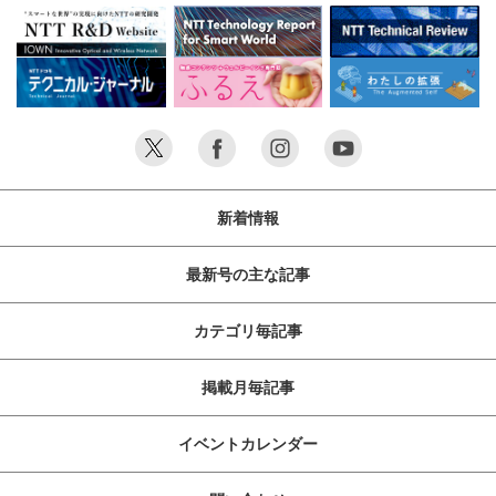
新着情報
最新号の主な記事
カテゴリ毎記事
掲載月毎記事
イベントカレンダー