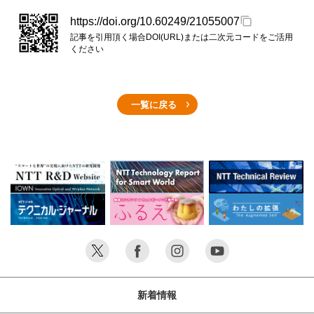
https://doi.org/10.60249/21055007
記事を引用頂く場合DOI(URL)または二次元コードをご活用
ください
一覧に戻る
新着情報