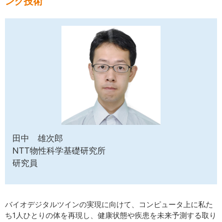
ング技術
サイトマップ
田中 雄次郎
NTT物性科学基礎研究所
研究員
バイオデジタルツインの実現に向けて、コンピュータ上に私た
ち1人ひとりの体を再現し、健康状態や疾患を未来予測する取り