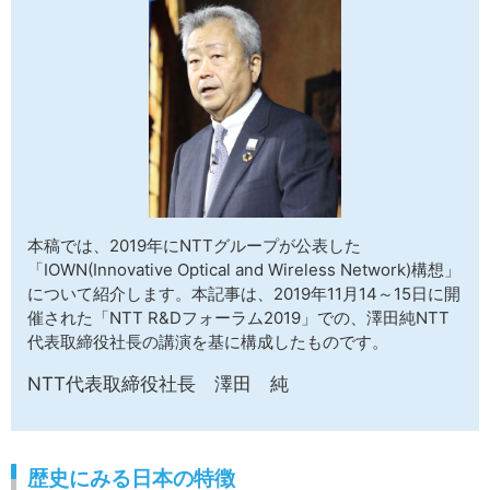
サイトマップ
本稿では、2019年にNTTグループが公表した
「IOWN(Innovative Optical and Wireless Network)構想」
について紹介します。本記事は、2019年11月14～15日に開
催された「NTT R&Dフォーラム2019」での、澤田純NTT
代表取締役社長の講演を基に構成したものです。
NTT代表取締役社長 澤田 純
歴史にみる日本の特徴