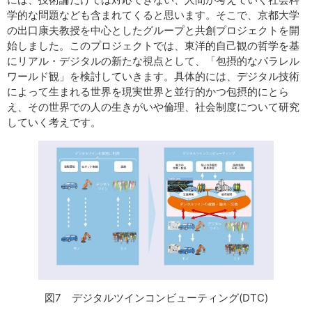
学的な問題なども含まれてくると思います。そこで、京都大学
の出口康夫教授を中心としたグループと共創プロジェクトを開
始しました。このプロジェクトでは、東洋的自己観の哲学を基
にリアル・デジタルの新たな視点として、「包摂的なパラレル
ワールド観」を検討していきます。具体的には、デジタル技術
によって生まれる世界を現実世界と並行的かつ包摂的にとら
え、その世界での人の生きがいや倫理、社会制度について研究
していく考えです。
図7 デジタルツインコンビューティング(DTC)