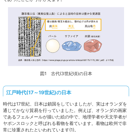
図1 古代(3世紀頃)の日本
江戸時代(17～19世紀)の日本
時代は17世紀、日本は鎖国をしていましたが、実はオランダを
通じてかなり貿易を行っていました。例えば、オランダの画家
であるフェルメールが描いた絵の中で、地理学者や天文学者が
ヤポンスロックと呼ばれる着物を着ています。着物は欧州で非
常に珍重されたといわれています(1)。