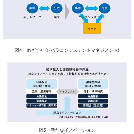
図4 めざす社会(パラコンシステントマネジメント)
図5 新たなイノベーション