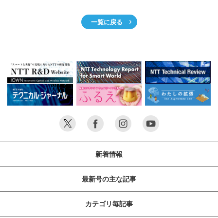
一覧に戻る
新着情報
最新号の主な記事
カテゴリ毎記事