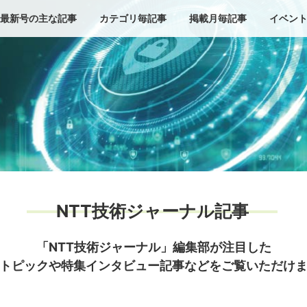
最新号の主な記事
カテゴリ毎記事
掲載月毎記事
イベン
NTT技術ジャーナル記事
「NTT技術ジャーナル」編集部が注目した
トピックや特集インタビュー記事などをご覧いただけ