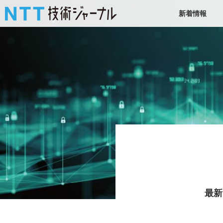
新着情報
最新