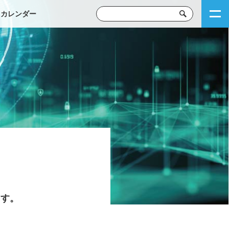
トカレンダー
ます。