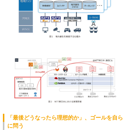
「最後どうなったら理想的か」、ゴールを自ら
に問う