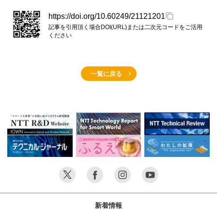
https://doi.org/10.60249/21121201
記事を引用頂く場合DOI(URL)または二次元コードをご活用
ください
一覧に戻る
新着情報