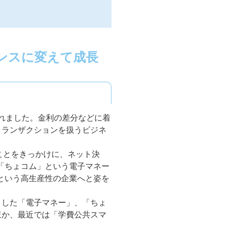
ンスに変えて成長
されました。金利の差分などに着
トランザクションを扱うビジネ
ことをきっかけに、ネット決
「ちょコム」という電子マネー
という高生産性の企業へと姿を
とした「電子マネー」、「ちょ
ほか、最近では「学費公共スマ