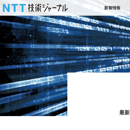
新着情報
最新