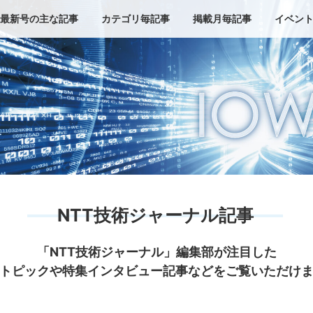
最新号の主な記事
カテゴリ毎記事
掲載月毎記事
イベン
NTT技術ジャーナル記事
「NTT技術ジャーナル」編集部が注目した
トピックや特集インタビュー記事などをご覧いただけ