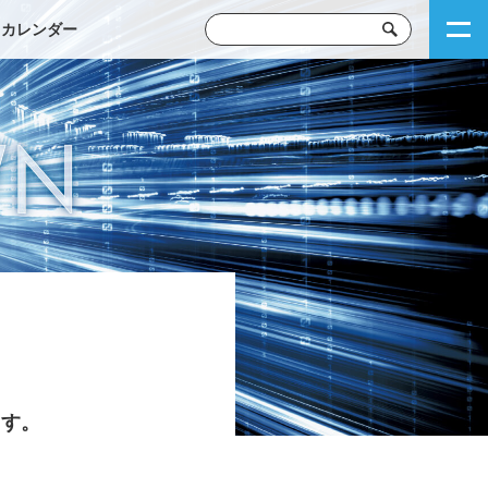
トカレンダー
ます。