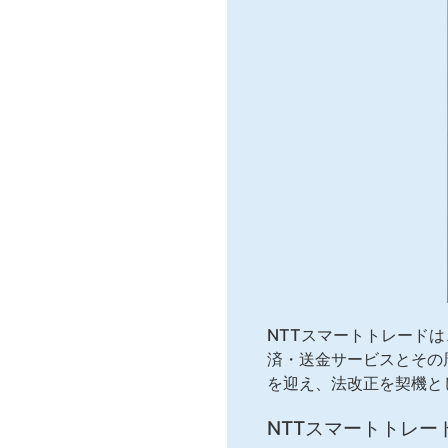
NTTスマートトレード
済・送金サービスとその周
を迎え、法改正を契機と
NTTスマートトレー