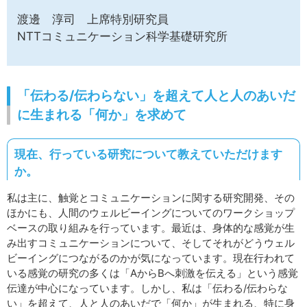
渡邊 淳司 上席特別研究員
NTTコミュニケーション科学基礎研究所
「伝わる/伝わらない」を超えて人と人のあいだ
に生まれる「何か」を求めて
現在、行っている研究について教えていただけます
か。
私は主に、触覚とコミュニケーションに関する研究開発、その
ほかにも、人間のウェルビーイングについてのワークショップ
ベースの取り組みを行っています。最近は、身体的な感覚が生
み出すコミュニケーションについて、そしてそれがどうウェル
ビーイングにつながるのかが気になっています。現在行われて
いる感覚の研究の多くは「AからBへ刺激を伝える」という感覚
伝達が中心になっています。しかし、私は「伝わる/伝わらな
い」を超えて、人と人のあいだで「何か」が生まれる、特に身