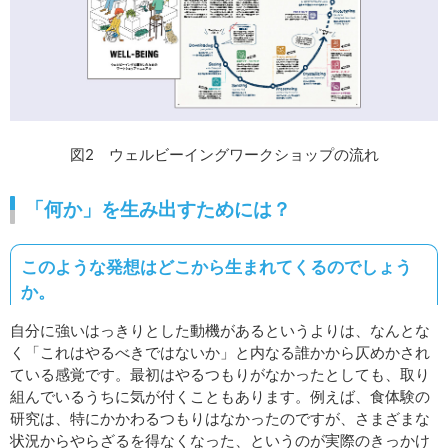
図2 ウェルビーイングワークショップの流れ
「何か」を生み出すためには？
このような発想はどこから生まれてくるのでしょう
か。
自分に強いはっきりとした動機があるというよりは、なんとな
く「これはやるべきではないか」と内なる誰かから仄めかされ
ている感覚です。最初はやるつもりがなかったとしても、取り
組んでいるうちに気が付くこともあります。例えば、食体験の
研究は、特にかかわるつもりはなかったのですが、さまざまな
状況からやらざるを得なくなった、というのが実際のきっかけ