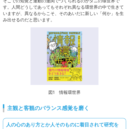
そこでの知覚と運動の連関でつくられるのがダニの環世界で
す。人間どうしであってもそれぞれ異なる環世界の中で生きて
いますが、異なるからこそ、そのあいだに新しい「何か」を生
み出せるのだと思います。
図1 情報環世界
主観と客観のバランス感覚を磨く
人の心のあり方とか人そのものに着目されて研究を