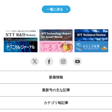
一覧に戻る
新着情報
最新号の主な記事
カテゴリ毎記事