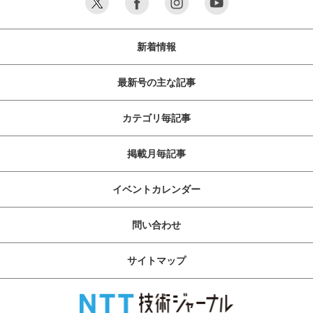
新着情報
最新号の主な記事
カテゴリ毎記事
掲載月毎記事
イベントカレンダー
問い合わせ
サイトマップ