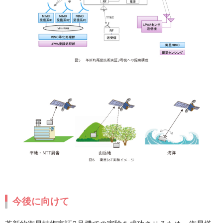
今後に向けて