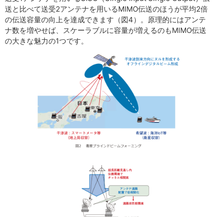
送と比べて送受2アンテナを用いるMIMO伝送のほうが平均2倍
の伝送容量の向上を達成できます（図4）。原理的にはアンテ
ナ数を増やせば、スケーラブルに容量が増えるのもMIMO伝送
の大きな魅力の1つです。