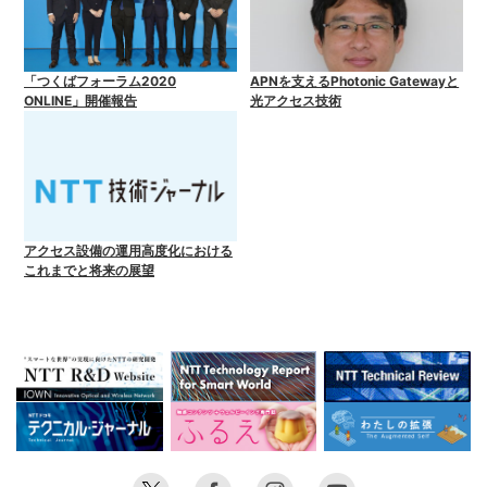
「つくばフォーラム2020
APNを支えるPhotonic Gatewayと
ONLINE」開催報告
光アクセス技術
アクセス設備の運用高度化における
これまでと将来の展望