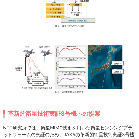
革新的衛星技術実証3号機への提案
NTT研究所では、衛星MIMO技術を用いた衛星センシングプラ
ットフォームの実証のため、JAXAの革新的衛星技術実証3号機